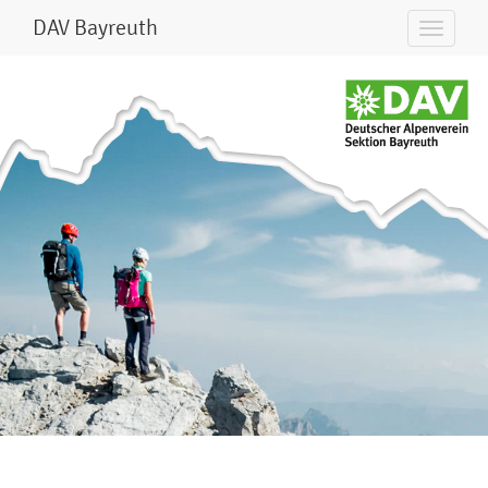
DAV Bayreuth