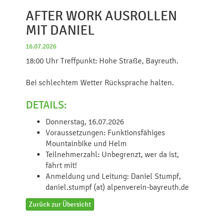
AFTER WORK AUSROLLEN
MIT DANIEL
16.07.2026
18:00 Uhr Treffpunkt: Hohe Straße, Bayreuth.
Bei schlechtem Wetter Rücksprache halten.
DETAILS:
Donnerstag, 16.07.2026
Voraussetzungen: Funktionsfähiges
Mountainbike und Helm
Teilnehmerzahl: Unbegrenzt, wer da ist,
fährt mit!
Anmeldung und Leitung: Daniel Stumpf,
daniel.stumpf (at) alpenverein-bayreuth.de
Zurück zur Übersicht