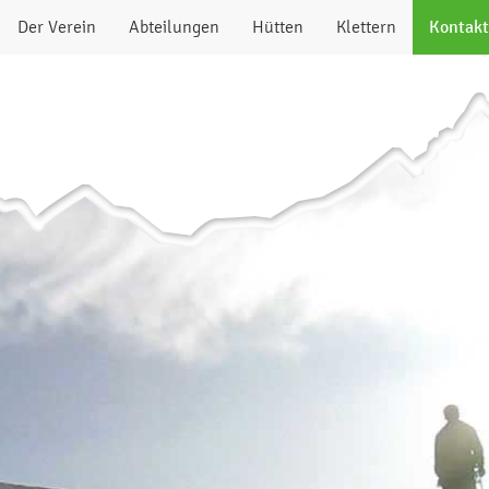
Der Verein
Abteilungen
Hütten
Klettern
Kontakt