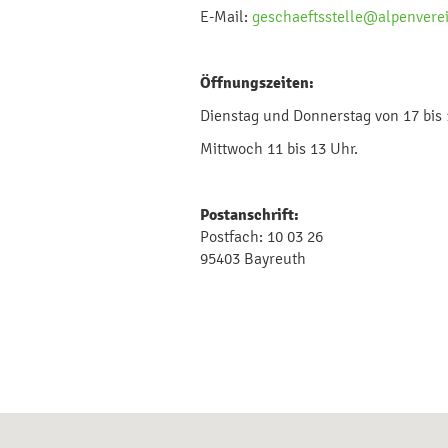
E-Mail:
geschaeftsstelle@alpenverei
Öffnungszeiten:
Dienstag und Donnerstag von 17 bis 
Mittwoch 11 bis 13 Uhr.
Postanschrift:
Postfach: 10 03 26
95403 Bayreuth