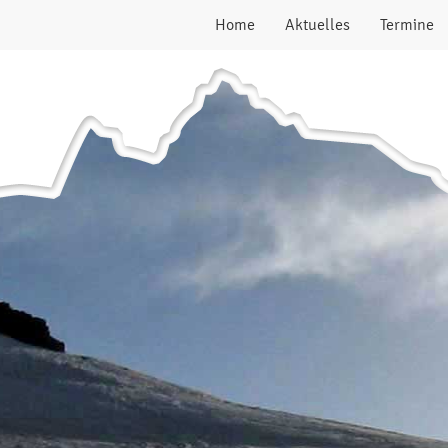
Home
Aktuelles
Termine