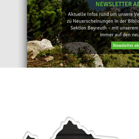
NEWSLETTER A
Aktuelle Infos rund um unsere V
zu Neuerscheinungen in der Bibli
Sektion Bayreuth – mit unserem 
immer auf den neu
Newsletter ab