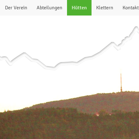
Der Verein
Abteilungen
Hütten
Klettern
Kontakt