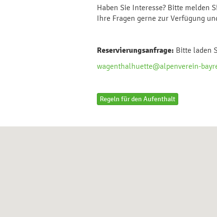
Haben Sie Interesse? Bitte melden Si
Ihre Fragen gerne zur Verfügung und
Reservierungsanfrage:
Bitte laden S
wagenthalhuette@alpenverein-bayr
Regeln für den Aufenthalt