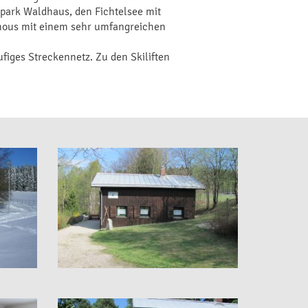
park Waldhaus, den Fichtelsee mit
hous mit einem sehr umfangreichen
ufiges Streckennetz. Zu den Skiliften