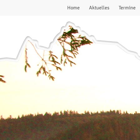
Home
Aktuelles
Termine