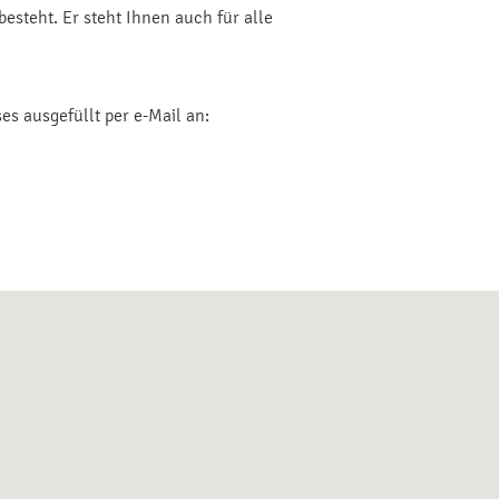
esteht. Er steht Ihnen auch für alle
s ausgefüllt per e-Mail an: