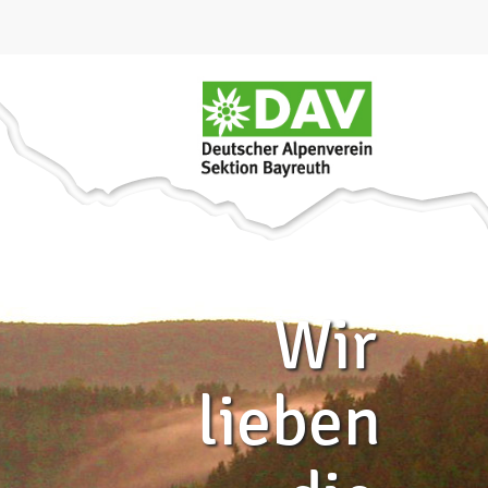
Wir
lieben